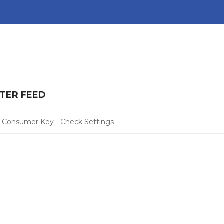
TER FEED
 Consumer Key - Check Settings