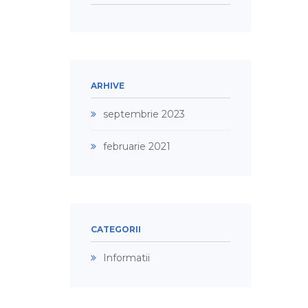
ARHIVE
septembrie 2023
februarie 2021
CATEGORII
Informatii