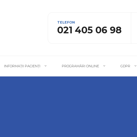
TELEFON
021 405 06 98
INFORMAȚII PACIENȚI
PROGRAMĂRI ONLINE
GDPR