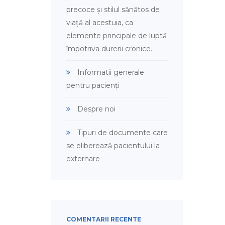
precoce și stilul sănătos de
viață al acestuia, ca
elemente principale de luptă
împotriva durerii cronice.
Informatii generale
pentru pacienți
Despre noi
Tipuri de documente care
se eliberează pacientului la
externare
COMENTARII RECENTE