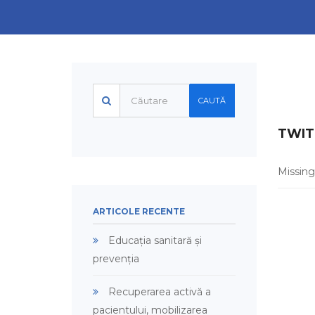
TWIT
Missing
ARTICOLE RECENTE
Educația sanitară și
prevenția
Recuperarea activă a
pacientului, mobilizarea