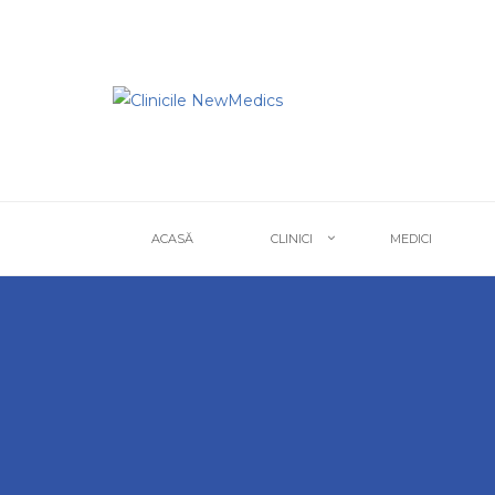
ACASĂ
CLINICI
MEDICI