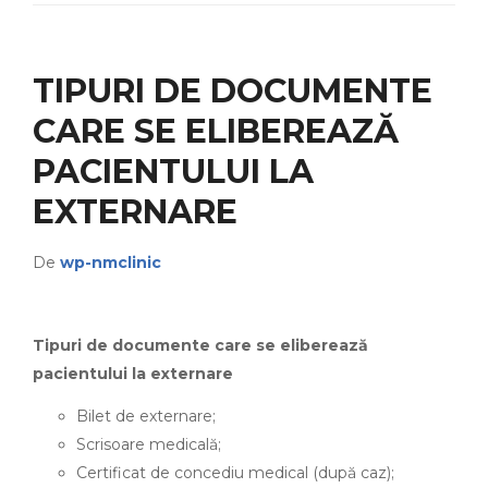
TIPURI DE DOCUMENTE
CARE SE ELIBEREAZĂ
PACIENTULUI LA
EXTERNARE
De
wp-nmclinic
Tipuri de documente care se eliberează
pacientului la externare
Bilet de externare;
Scrisoare medicală;
Certificat de concediu medical (după caz);