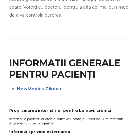
apare. Vorbiți cu doctorul pentru a afla cel mai bun mod
de a vă controla durerea.
INFORMATII GENERALE
PENTRU PACIENȚI
De
NewMedics Clinica
Programarea internărilor pentru bolnavii cronici
Internările pacienților cronici sunt voluntare, cu Bilet de Trimitere prin
intermediul unei programari.
Informații privind externarea