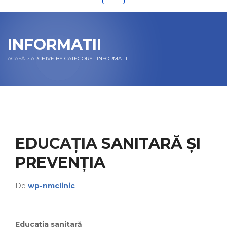
INFORMATII
ACASĂ
>
ARCHIVE BY CATEGORY "INFORMATII"
EDUCAȚIA SANITARĂ ȘI
PREVENȚIA
De
wp-nmclinic
Educația sanitară