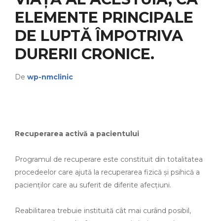
ELEMENTE PRINCIPALE
DE LUPTĂ ÎMPOTRIVA
DURERII CRONICE.
De
wp-nmclinic
Recuperarea activă a pacientului
Programul de recuperare este constituit din totalitatea
procedeelor care ajută la recuperarea fizică și psihică a
pacienților care au suferit de diferite afecțiuni.
Reabilitarea trebuie instituită cât mai curând posibil,