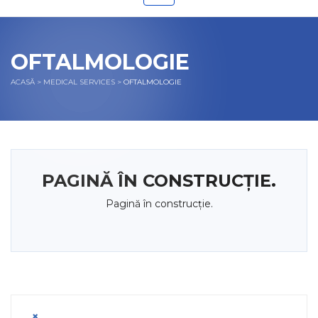
OFTALMOLOGIE
ACASĂ
>
MEDICAL SERVICES
>
OFTALMOLOGIE
PAGINĂ ÎN CONSTRUCȚIE.
Pagină în construcție.