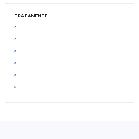
TRATAMENTE