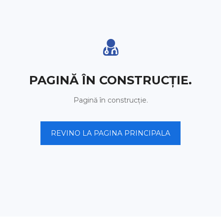
PAGINĂ ÎN CONSTRUCȚIE.
Pagină în construcție.
REVINO LA PAGINA PRINCIPALA