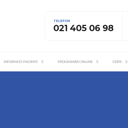
TELEFON
021 405 06 98
INFORMAȚII PACIENȚI
PROGRAMĂRI ONLINE
GDPR