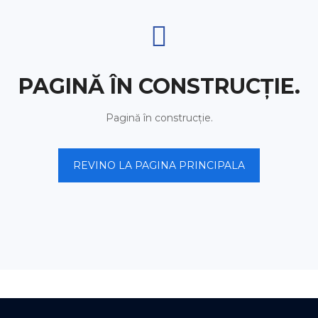
PAGINĂ ÎN CONSTRUCȚIE.
Pagină în construcție.
REVINO LA PAGINA PRINCIPALA