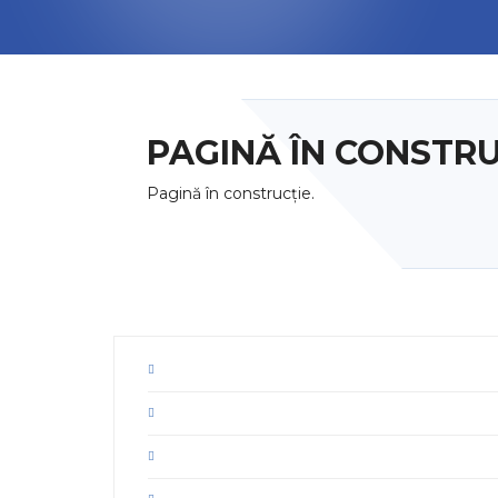
PAGINĂ ÎN CONSTRU
Pagină în construcție.