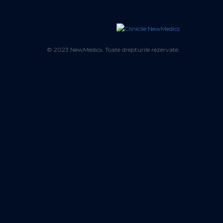
© 2023 NewMedics. Toate drepturile rezervate.