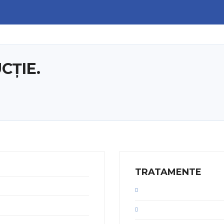
CȚIE.
TRATAMENTE