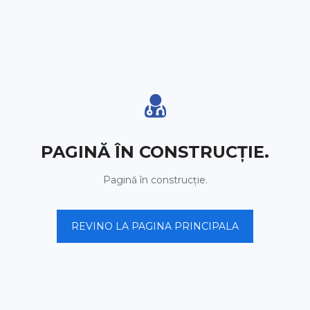
PAGINĂ ÎN CONSTRUCȚIE.
Pagină în construcție.
REVINO LA PAGINA PRINCIPALA