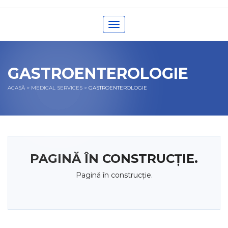
Toggle navigation
GASTROENTEROLOGIE
ACASĂ
>
MEDICAL SERVICES
>
GASTROENTEROLOGIE
PAGINĂ ÎN CONSTRUCȚIE.
Pagină în construcție.