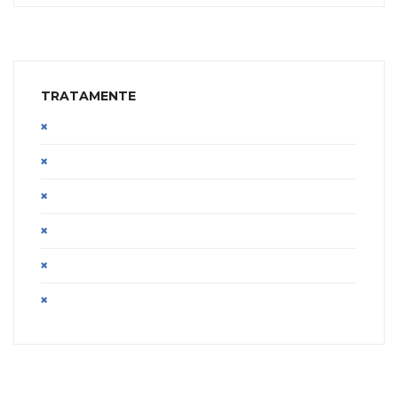
TRATAMENTE