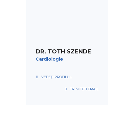
PROGRAMARE
DR. TOTH SZENDE
Cardiologie
VEDEȚI PROFILUL
TRIMITEȚI EMAIL