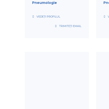
Pneumologie
Pn
VEDEȚI PROFILUL
TRIMITEȚI EMAIL