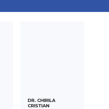
PROGRAMARE
DR. CHIRILA
CRISTIAN